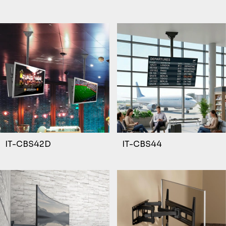
IT-CBS42D
IT-CBS44