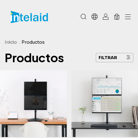
0
Inicio
.
Productos
Productos
FILTRAR