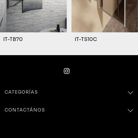
IT-TB70
IT-TS10C
CATEGORÍAS
CONTACTÁNOS